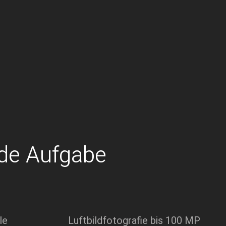
ede Aufgabe
le
Luftbildfotografie bis 100 MP