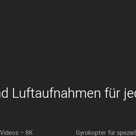
d Luftaufnahmen für j
 Videos – 8K
Gyrokopter für speziel