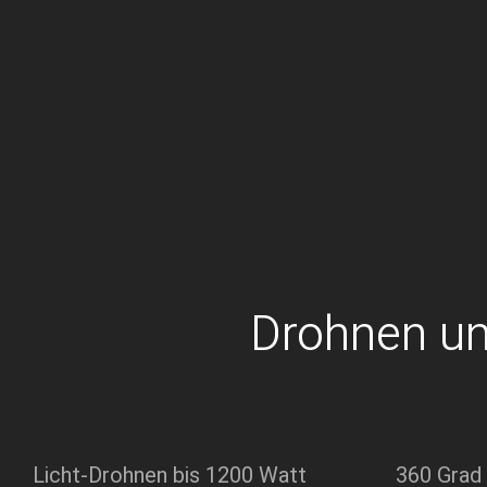
Drohnen un
Licht-Drohnen bis 1200 Watt
360 Grad