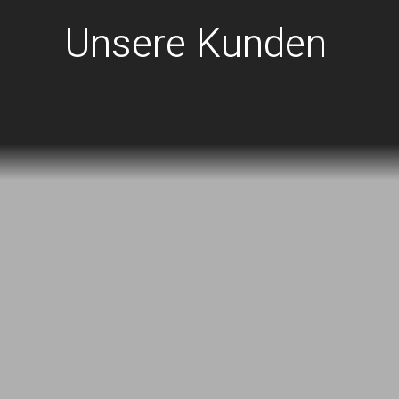
Unsere Kunden