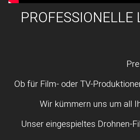
PROFESSIONELLE
Pre
Ob für Film- oder TV-Produktionen
Wir kümmern uns um all Ih
Unser eingespieltes Drohnen-Fil