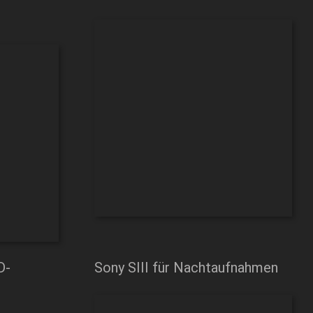
D-
Sony SIII für Nachtaufnahmen