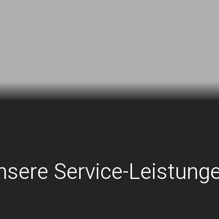
nsere Service-Leistung