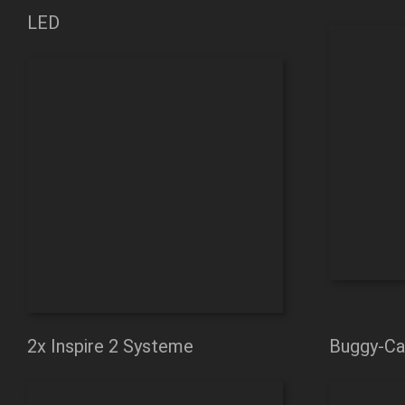
LED
2x Inspire 2 Systeme
Buggy-Ca