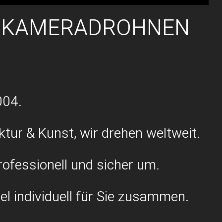
T KAMERADROHNEN
004.
ktur & Kunst, wir drehen weltweit.
ofessionell und sicher um.
el individuell für Sie zusammen.